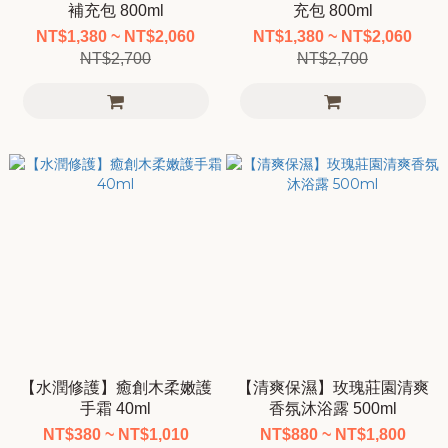
補充包 800ml
充包 800ml
NT$1,380 ~ NT$2,060
NT$1,380 ~ NT$2,060
NT$2,700
NT$2,700
【水潤修護】癒創木柔嫩護
【清爽保濕】玫瑰莊園清爽
手霜 40ml
香氛沐浴露 500ml
NT$380 ~ NT$1,010
NT$880 ~ NT$1,800