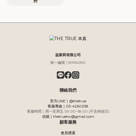
益家莉有限公司
統一編號｜83164350
聯絡我們
官方LINE｜@thetrue
客服專線｜03-4260238
客服時間｜周一至周五 09:00~18:00 (不含例假日)
信箱｜thetruetw@gmail.com
顧客服務
會員禮遇