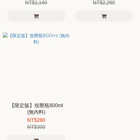
NT$1,140
NT$2,260
【限定版】按壓瓶800ml
(無內料)
NT$280
NT$300